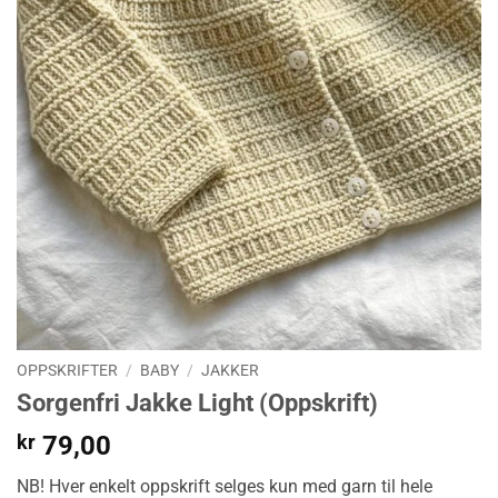
OPPSKRIFTER
/
BABY
/
JAKKER
Sorgenfri Jakke Light (Oppskrift)
kr
79,00
NB! Hver enkelt oppskrift selges kun med garn til hele