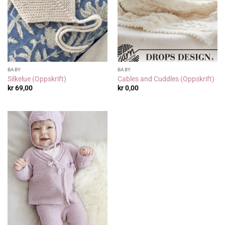
BABY
BABY
Silkelue (Oppskrift)
Cables and Cuddles (Oppskrift)
kr
69,00
kr
0,00