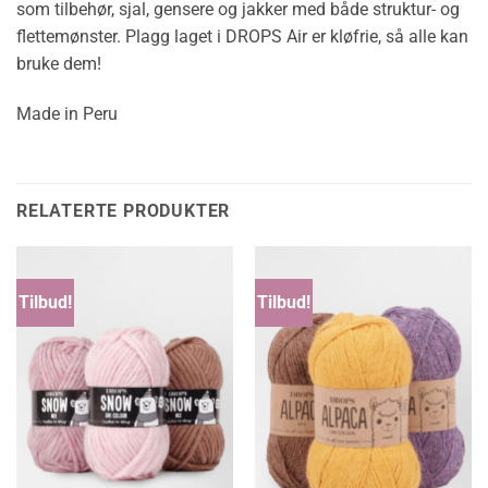
som tilbehør, sjal, gensere og jakker med både struktur- og
flettemønster. Plagg laget i DROPS Air er kløfrie, så alle kan
bruke dem!
Made in Peru
RELATERTE PRODUKTER
Tilbud!
Tilbud!