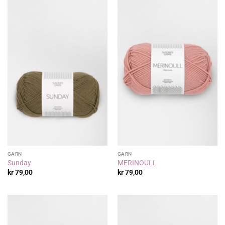
GARN
GARN
Sunday
MERINOULL
kr
79,00
kr
79,00