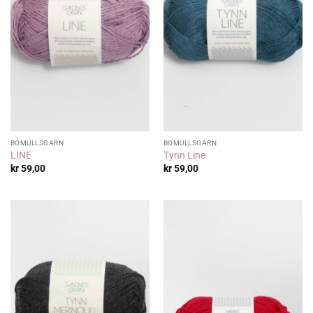
BOMULLSGARN
BOMULLSGARN
LINE
Tynn Line
kr
59,00
kr
59,00