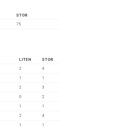
STOR
75
LITEN
STOR
2
4
1
1
2
3
0
2
1
1
2
4
1
1