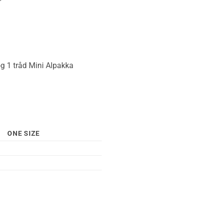
og 1 tråd Mini Alpakka
ONE SIZE