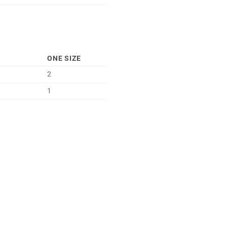
ONE SIZE
2
1