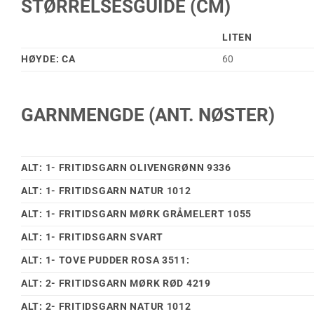
STØRRELSESGUIDE (CM)
LITEN
HØYDE: CA
60
GARNMENGDE (ANT. NØSTER)
ALT: 1- FRITIDSGARN OLIVENGRØNN 9336
ALT: 1- FRITIDSGARN NATUR 1012
ALT: 1- FRITIDSGARN MØRK GRÅMELERT 1055
ALT: 1- FRITIDSGARN SVART
ALT: 1- TOVE PUDDER ROSA 3511:
ALT: 2- FRITIDSGARN MØRK RØD 4219
ALT: 2- FRITIDSGARN NATUR 1012