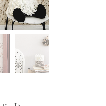
 heklet i Tove