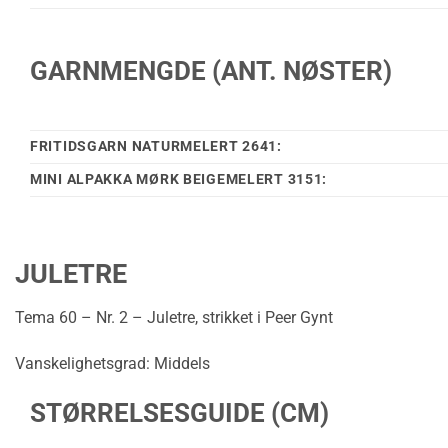
GARNMENGDE (ANT. NØSTER)
FRITIDSGARN NATURMELERT 2641:
MINI ALPAKKA MØRK BEIGEMELERT 3151:
JULETRE
Tema 60 – Nr. 2 – Juletre, strikket i Peer Gynt
Vanskelighetsgrad: Middels
STØRRELSESGUIDE (CM)