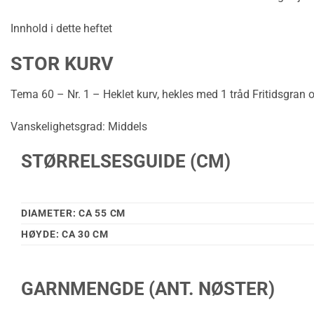
Innhold i dette heftet
STOR KURV
Tema 60 – Nr. 1 – Heklet kurv, hekles med 1 tråd Fritidsgran 
Vanskelighetsgrad: Middels
STØRRELSESGUIDE (CM)
DIAMETER: CA 55 CM
HØYDE: CA 30 CM
GARNMENGDE (ANT. NØSTER)