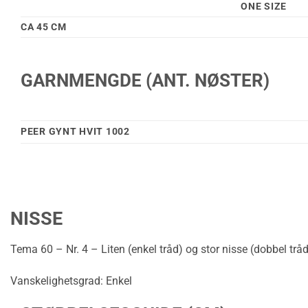
ONE SIZE
CA 45 CM
GARNMENGDE (ANT. NØSTER)
PEER GYNT HVIT 1002
NISSE
Tema 60 – Nr. 4 – Liten (enkel tråd) og stor nisse (dobbel tråd)
Vanskelighetsgrad: Enkel