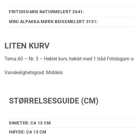
FRITIDSGARN NATURMELERT 2641:
MINI ALPAKKA MØRK BEIGEMELERT 3151:
LITEN KURV
Tema 60 – Nr. 3 – Heklet kurv, heklet med 1 tråd Fritidsgarn 
Vanskelighetsgrad: Middels
STØRRELSESGUIDE (CM)
DIMETER: CA 13 CM
HØYDE: CA 13 CM