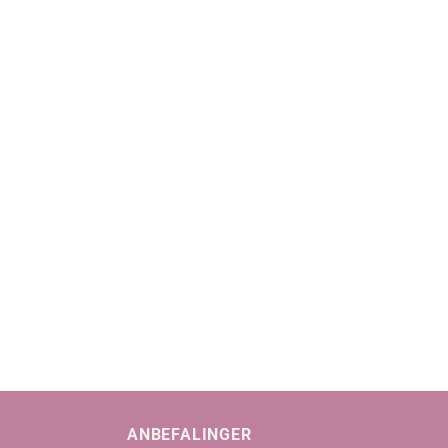
ANBEFALINGER