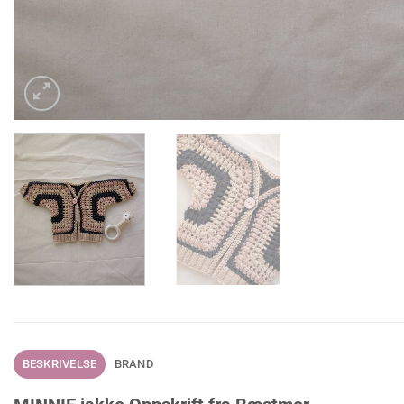
BESKRIVELSE
BRAND