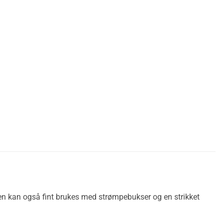
kten kan også fint brukes med strømpebukser og en strikket