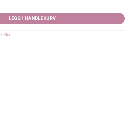
LEGG I HANDLEKURV
krifter