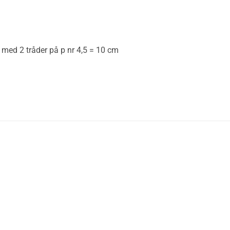
 med 2 tråder på p nr 4,5 = 10 cm