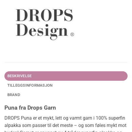
BESKRIVELSE
TILLEGGSINFORMASJON
BRAND
Puna fra Drops Garn
DROPS Puna er et mykt, lett og varmt garn i 100% superfin
alpakka som passer til det meste – og som føles mykt mot