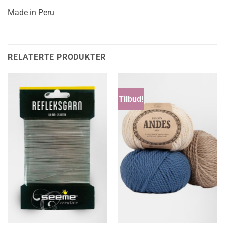
Made in Peru
RELATERTE PRODUKTER
Tilbud!