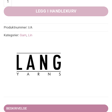
LEGG I HANDLEKURV
Produktnummer:
I/A
Kategorier:
Garn
,
Lin
BESKRIVELSE