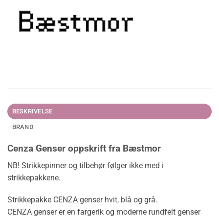
BESKRIVELSE
BRAND
Cenza Genser oppskrift fra Bæstmor
NB! Strikkepinner og tilbehør følger ikke med i
strikkepakkene.
Strikkepakke CENZA genser hvit, blå og grå.
CENZA genser er en fargerik og moderne rundfelt genser