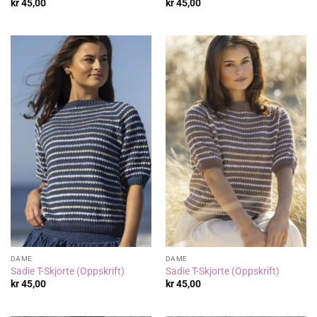
kr
45,00
kr
45,00
DAME
DAME
Sadie T-Skjorte (Oppskrift)
Sadie T-Skjorte (Oppskrift)
kr
45,00
kr
45,00