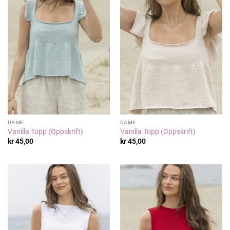
DAME
DAME
Vanilla Topp (Oppskrift)
Vanilla Topp (Oppskrift)
kr
45,00
kr
45,00