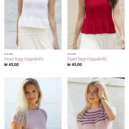
DAME
DAME
Pearl Topp (Oppskrift)
Pearl Topp (Oppskrift)
kr
45,00
kr
45,00