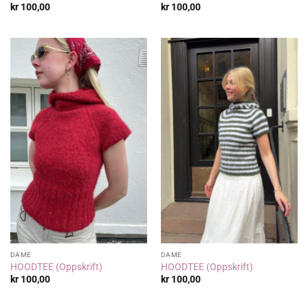
kr
100,00
kr
100,00
DAME
DAME
HOODTEE (Oppskrift)
HOODTEE (Oppskrift)
kr
100,00
kr
100,00