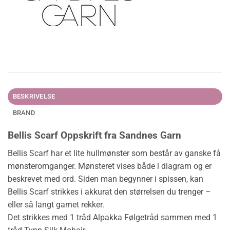
BESKRIVELSE
BRAND
Bellis Scarf Oppskrift fra Sandnes Garn
Bellis Scarf har et lite hullmønster som består av ganske få
mønsteromganger. Mønsteret vises både i diagram og er
beskrevet med ord. Siden man begynner i spissen, kan
Bellis Scarf strikkes i akkurat den størrelsen du trenger –
eller så langt garnet rekker.
Det strikkes med 1 tråd Alpakka Følgetråd sammen med 1