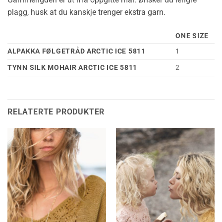
plagg, husk at du kanskje trenger ekstra garn.
ONE SIZE
ALPAKKA FØLGETRÅD ARCTIC ICE 5811
1
TYNN SILK MOHAIR ARCTIC ICE 5811
2
RELATERTE PRODUKTER