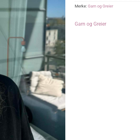
Merke:
Garn og Greier
Garn og Greier