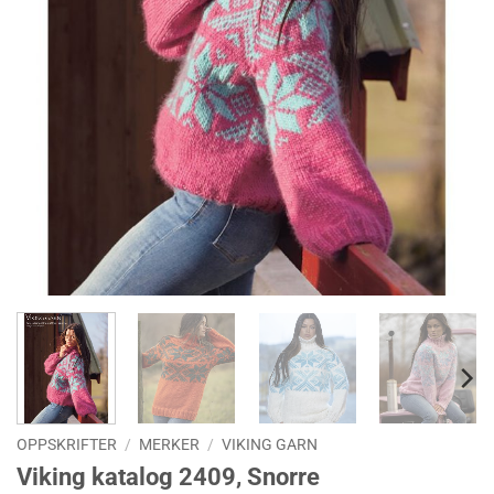
OPPSKRIFTER
/
MERKER
/
VIKING GARN
Viking katalog 2409, Snorre