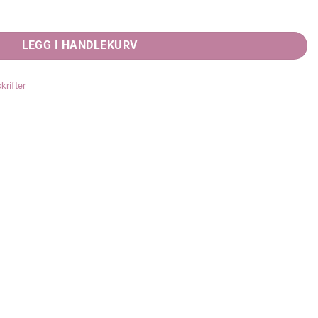
LEGG I HANDLEKURV
krifter