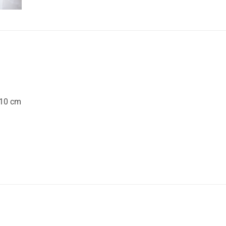
 10 cm