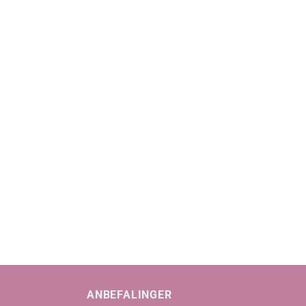
ANBEFALINGER