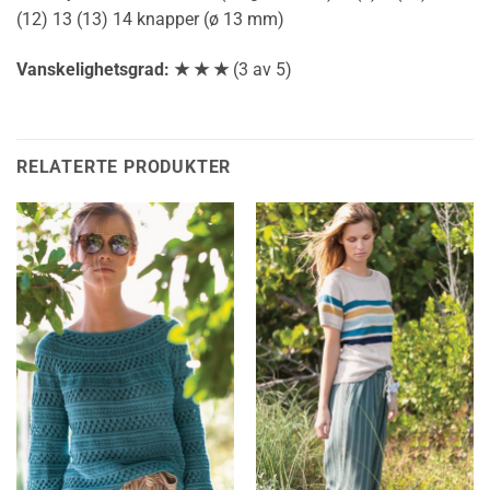
(12) 13 (13) 14 knapper (ø 13 mm)
Vanskelighetsgrad: ★ ★ ★
(3 av 5)
RELATERTE PRODUKTER