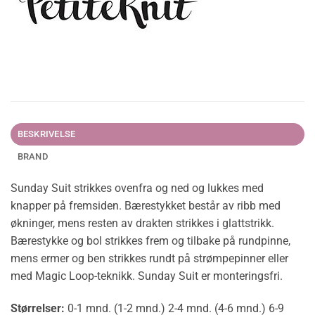
BESKRIVELSE
BRAND
Sunday Suit strikkes ovenfra og ned og lukkes med
knapper på fremsiden. Bærestykket består av ribb med
økninger, mens resten av drakten strikkes i glattstrikk.
Bærestykke og bol strikkes frem og tilbake på rundpinne,
mens ermer og ben strikkes rundt på strømpepinner eller
med Magic Loop-teknikk. Sunday Suit er monteringsfri.
Størrelser:
0-1 mnd. (1-2 mnd.) 2-4 mnd. (4-6 mnd.) 6-9