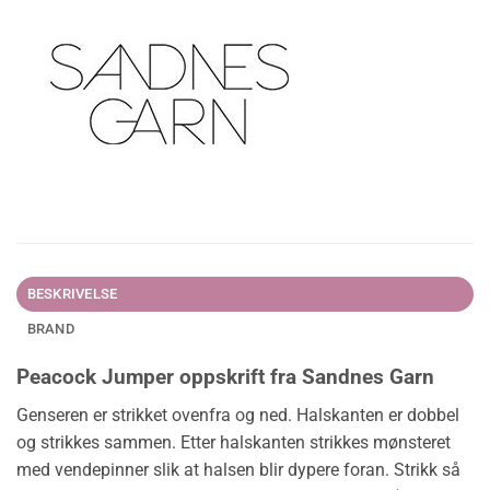
BESKRIVELSE
BRAND
Peacock Jumper oppskrift fra Sandnes Garn
Genseren er strikket ovenfra og ned. Halskanten er dobbel
og strikkes sammen. Etter halskanten strikkes mønsteret
med vendepinner slik at halsen blir dypere foran. Strikk så