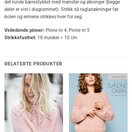
det runde bærestykket med mønster og økninger (begge
deler er vist i diagrammet). Strikk så raglanøkninger før
bolen og ermene strikkes hver for seg.
Veiledende pinner:
Pinne nr 4, Pinne nr 5
Strikkefasthet:
18 masker = 10 cm
RELATERTE PRODUKTER