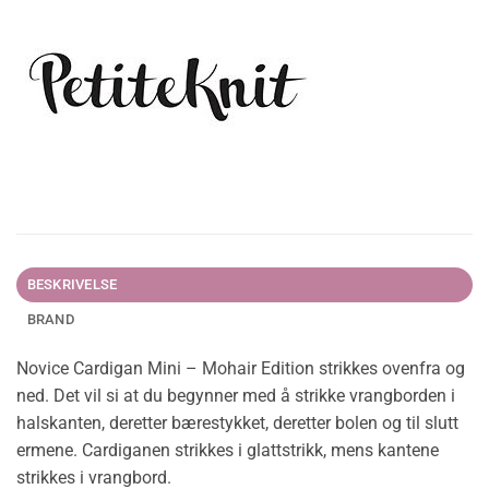
BESKRIVELSE
BRAND
Novice Cardigan Mini – Mohair Edition strikkes ovenfra og
ned. Det vil si at du begynner med å strikke vrangborden i
halskanten, deretter bærestykket, deretter bolen og til slutt
ermene. Cardiganen strikkes i glattstrikk, mens kantene
strikkes i vrangbord.