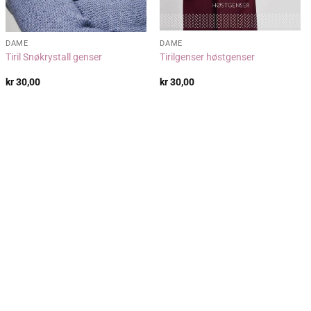
DAME
DAME
Tiril Snøkrystall genser
Tirilgenser høstgenser
kr
30,00
kr
30,00