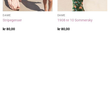
DAME
DAME
Stripegenser
1908 nr 10 Sommersky
kr
80,00
kr
80,00