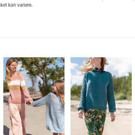
ket kan variere.