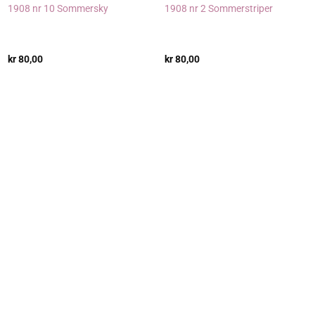
1908 nr 10 Sommersky
1908 nr 2 Sommerstriper
kr
80,00
kr
80,00