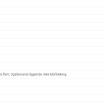
es flatt, Oppbevares liggende, Ikke klorbleking