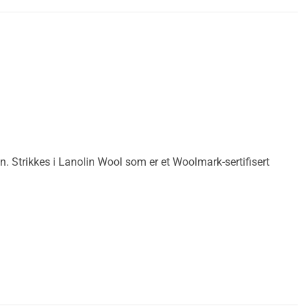
n. Strikkes i Lanolin Wool som er et Woolmark-sertifisert