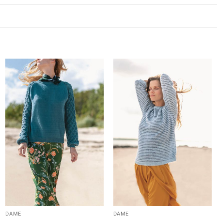
DAME
DAME