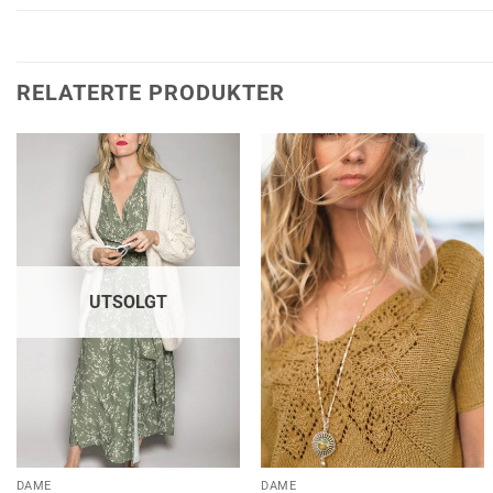
RELATERTE PRODUKTER
UTSOLGT
DAME
DAME