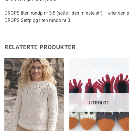
DROPS liten rundp nr 3,5 (settp i den minste str) – eller den p
DROPS Settp og liten rundp nr 3.
RELATERTE PRODUKTER
UTSOLGT