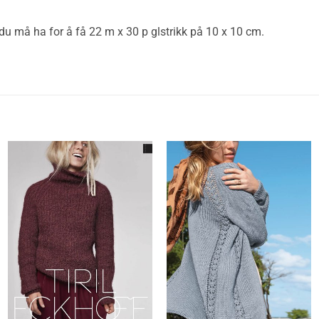
 du må ha for å få 22 m x 30 p glstrikk på 10 x 10 cm.