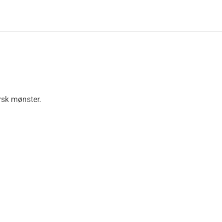
rsk mønster.