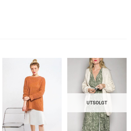
UTSOLGT