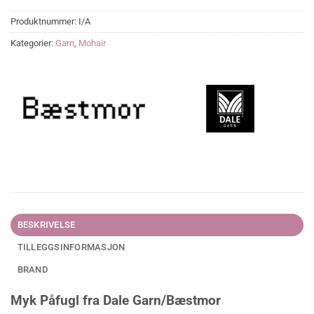
Produktnummer:
I/A
Kategorier:
Garn
,
Mohair
BESKRIVELSE
TILLEGGSINFORMASJON
BRAND
Myk Påfugl fra Dale Garn/Bæstmor