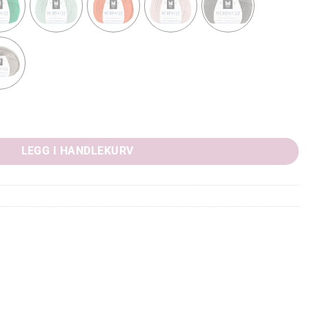
LEGG I HANDLEKURV