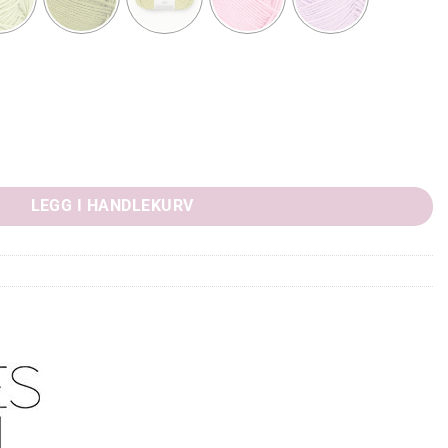
LEGG I HANDLEKURV