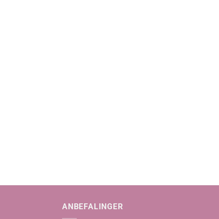
ANBEFALINGER