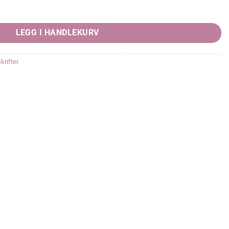
LEGG I HANDLEKURV
krifter