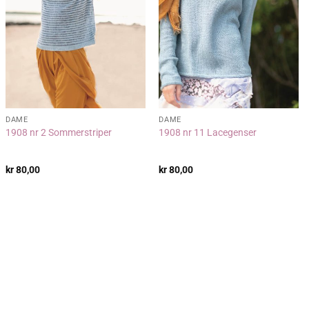
DAME
DAME
1908 nr 2 Sommerstriper
1908 nr 11 Lacegenser
kr
80,00
kr
80,00