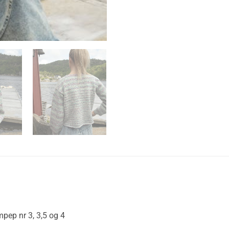
mpep nr 3, 3,5 og 4