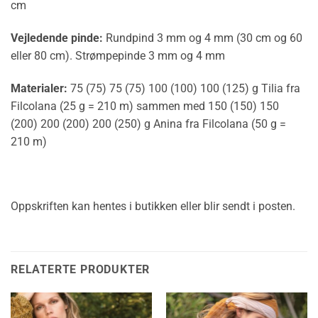
cm
Vejledende pinde:
Rundpind 3 mm og 4 mm (30 cm og 60
eller 80 cm). Strømpepinde 3 mm og 4 mm
Materialer:
75 (75) 75 (75) 100 (100) 100 (125) g Tilia fra
Filcolana (25 g = 210 m) sammen med 150 (150) 150
(200) 200 (200) 200 (250) g Anina fra Filcolana (50 g =
210 m)
Oppskriften kan hentes i butikken eller blir sendt i posten.
RELATERTE PRODUKTER