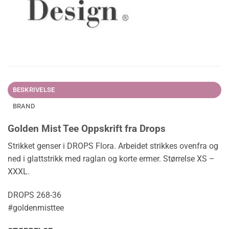
BESKRIVELSE
BRAND
Golden Mist Tee Oppskrift fra Drops
Strikket genser i DROPS Flora. Arbeidet strikkes ovenfra og
ned i glattstrikk med raglan og korte ermer. Størrelse XS –
XXXL.
DROPS 268-36
#goldenmisttee