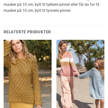
masker på 10 cm, bytt til tykkere pinner eller får du for få
masker på 10 cm, bytt til tynnere pinner.
RELATERTE PRODUKTER