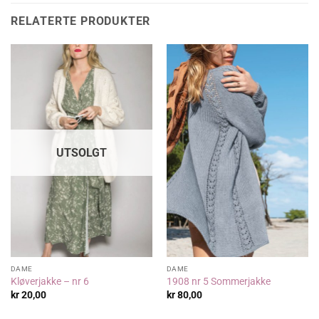
RELATERTE PRODUKTER
UTSOLGT
DAME
DAME
Kløverjakke – nr 6
1908 nr 5 Sommerjakke
kr
20,00
kr
80,00