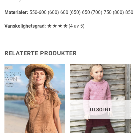
Materialer:
550-600 (600) 600 (650) 650 (700) 750 (800) 850
Vanskelighetsgrad: ★ ★ ★ ★
(4 av 5)
RELATERTE PRODUKTER
UTSOLGT