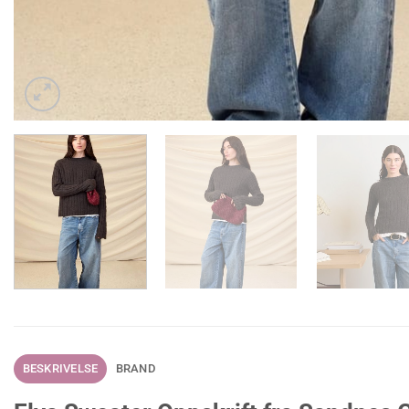
BESKRIVELSE
BRAND