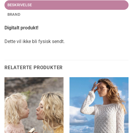
BESKRIVELSE
BRAND
Digitalt produkt!
Dette vil ikke bli fysisk sendt.
RELATERTE PRODUKTER