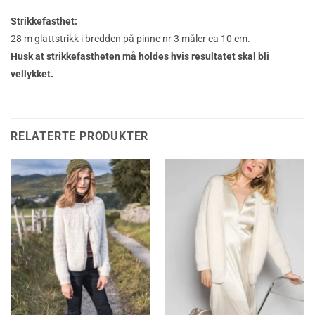
Strikkefasthet:
28 m glattstrikk i bredden på pinne nr 3 måler ca 10 cm.
Husk at strikkefastheten må holdes hvis resultatet skal bli
vellykket.
RELATERTE PRODUKTER