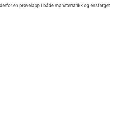
derfor en prøvelapp i både mønsterstrikk og ensfarget