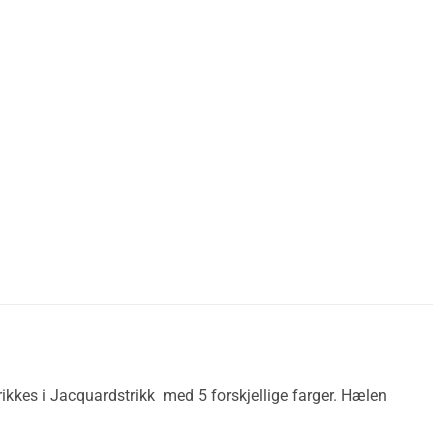
rikkes i Jacquardstrikk med 5 forskjellige farger. Hælen