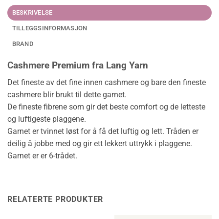
BESKRIVELSE
TILLEGGSINFORMASJON
BRAND
Cashmere Premium fra Lang Yarn
Det fineste av det fine innen cashmere og bare den fineste
cashmere blir brukt til dette garnet.
De fineste fibrene som gir det beste comfort og de letteste
og luftigeste plaggene.
Garnet er tvinnet løst for å få det luftig og lett. Tråden er
deilig å jobbe med og gir ett lekkert uttrykk i plaggene.
Garnet er er 6-trådet.
RELATERTE PRODUKTER