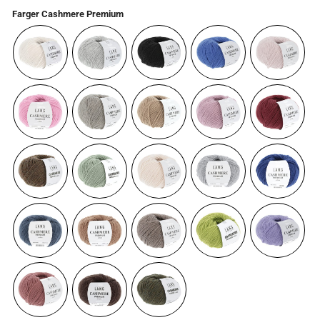
Farger Cashmere Premium