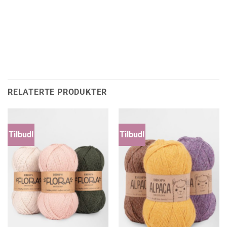
RELATERTE PRODUKTER
Tilbud!
Tilbud!