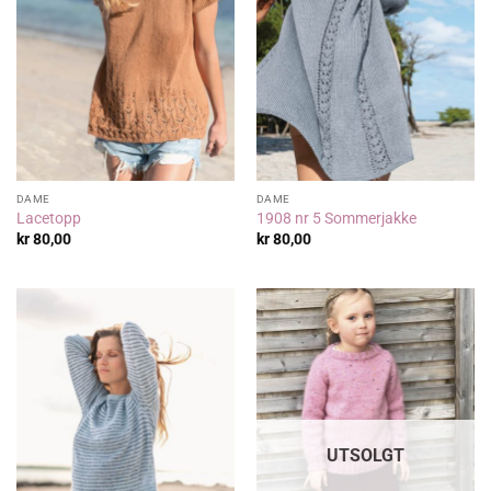
DAME
DAME
Lacetopp
1908 nr 5 Sommerjakke
kr
80,00
kr
80,00
UTSOLGT