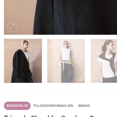
BESKRIVELSE
TILLEGGSINFORMASJON
BRAND