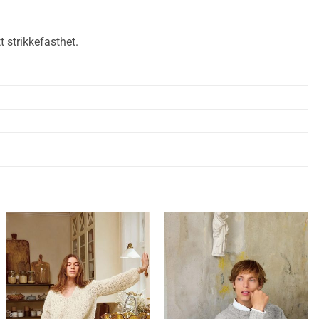
 strikkefasthet.