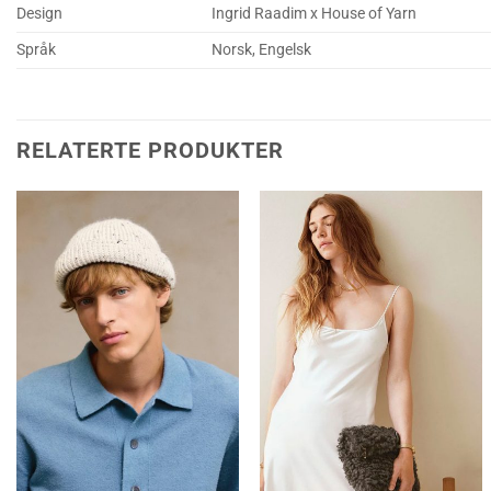
Design
Ingrid Raadim x House of Yarn
Språk
Norsk, Engelsk
RELATERTE PRODUKTER