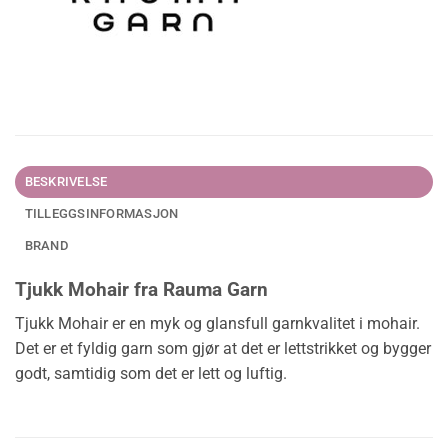
BESKRIVELSE
TILLEGGSINFORMASJON
BRAND
Tjukk Mohair fra Rauma Garn
Tjukk Mohair er en myk og glansfull garnkvalitet i mohair.
Det er et fyldig garn som gjør at det er lettstrikket og bygger
godt, samtidig som det er lett og luftig.