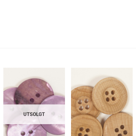
UTSOLGT