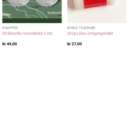
KNAPPER
ØVRIG TILBEHØR
Strikkezilla Hasselblad 2 stk
Drops plus omgangsteller
kr
49,00
kr
27,00