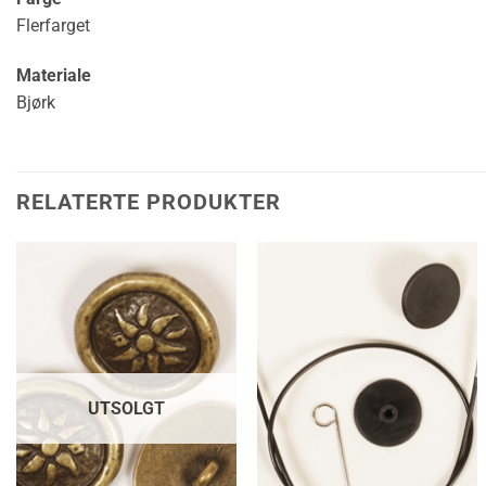
Flerfarget
Materiale
Bjørk
RELATERTE PRODUKTER
UTSOLGT