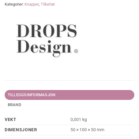
Kategorier:
Knapper
,
Tilbehør
TILLEGGSINFORMASJON
BRAND
VEKT
0,001 kg
DIMENSJONER
50 × 100 × 50 mm