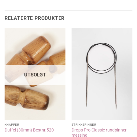
RELATERTE PRODUKTER
UTSOLGT
KNAPPER
STRIKKEPINNER
Drops Pro Classic rundpinner
Duffel (30mm) Bestnr.520
messing