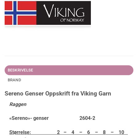
BESKRIVELSE
BRAND
Sereno Genser Oppskrift fra Viking Garn
Raggen
«Sereno»- genser 2604-2
Størrelse: 2 – 4 – 6 – 8 – 10