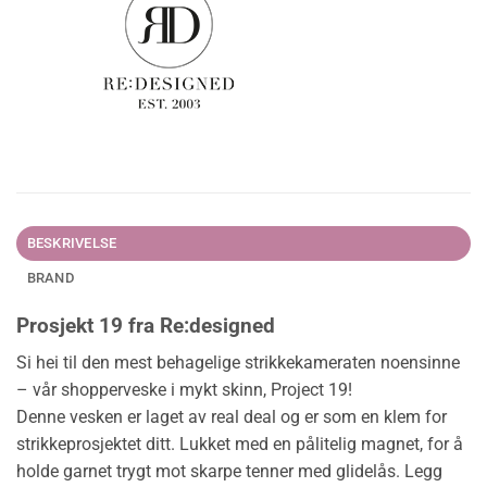
BESKRIVELSE
BRAND
Prosjekt 19 fra Re:designed
Si hei til den mest behagelige strikkekameraten noensinne
– vår shopperveske i mykt skinn, Project 19!
Denne vesken er laget av real deal og er som en klem for
strikkeprosjektet ditt. Lukket med en pålitelig magnet, for å
holde garnet trygt mot skarpe tenner med glidelås. Legg