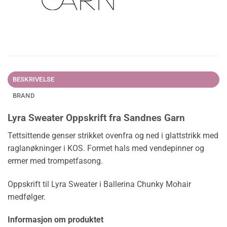
BESKRIVELSE
BRAND
Lyra Sweater Oppskrift fra Sandnes Garn
Tettsittende genser strikket ovenfra og ned i glattstrikk med
raglanøkninger i KOS. Formet hals med vendepinner og
ermer med trompetfasong.
Oppskrift til Lyra Sweater i Ballerina Chunky Mohair
medfølger.
Informasjon om produktet