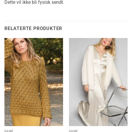
Dette vil ikke bli fysisk sendt.
RELATERTE PRODUKTER
DAME
DAME