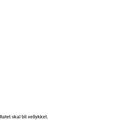
atet skal bli vellykket.