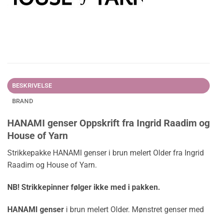
BESKRIVELSE
BRAND
HANAMI genser Oppskrift fra Ingrid Raadim og
House of Yarn
Strikkepakke HANAMI genser i brun melert Older fra Ingrid
Raadim og House of Yarn.
NB! Strikkepinner følger ikke med i pakken.
HANAMI genser
i brun melert Older. Mønstret genser med