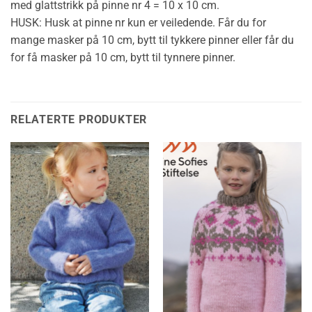
med
glattstrikk
på pinne nr 4 = 10 x 10 cm.
HUSK: Husk at pinne nr kun er veiledende. Får du for
mange masker på 10 cm, bytt til tykkere pinner eller får du
for få masker på 10 cm, bytt til tynnere pinner.
RELATERTE PRODUKTER