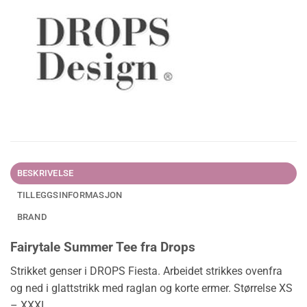
BESKRIVELSE
TILLEGGSINFORMASJON
BRAND
Fairytale Summer Tee fra Drops
Strikket genser i DROPS Fiesta. Arbeidet strikkes ovenfra
og ned i glattstrikk med raglan og korte ermer. Størrelse XS
– XXXL.